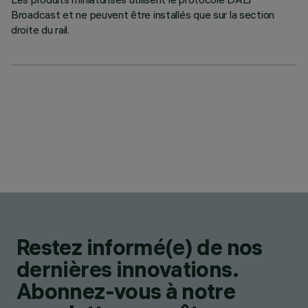
Broadcast et ne peuvent être installés que sur la section
droite du rail.
Restez informé(e) de nos
dernières innovations.
Abonnez-vous à notre