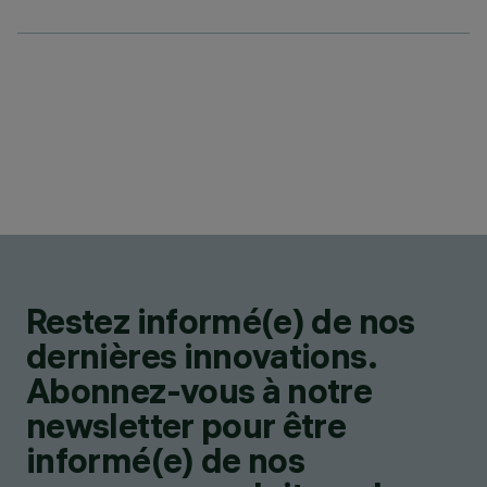
Restez informé(e) de nos
dernières innovations.
Abonnez-vous à notre
newsletter pour être
informé(e) de nos