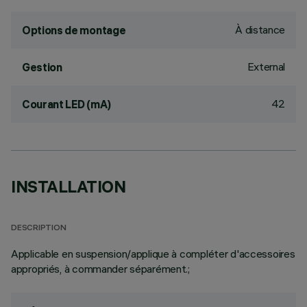
À distance
Options de montage
External
Gestion
42
Courant LED (mA)
INSTALLATION
DESCRIPTION
Applicable en suspension/applique à compléter d'accessoires
appropriés, à commander séparément.;