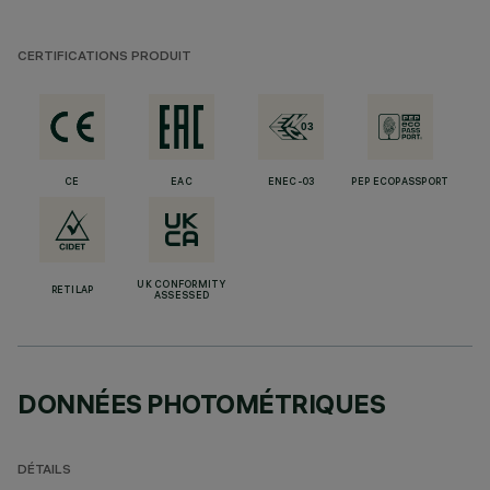
CERTIFICATIONS PRODUIT
CE
EAC
ENEC-03
PEP ECOPASSPORT
UK CONFORMITY
RETILAP
ASSESSED
DONNÉES PHOTOMÉTRIQUES
DÉTAILS