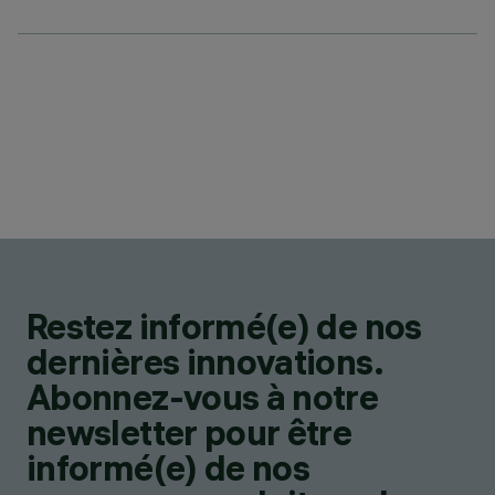
Restez informé(e) de nos
dernières innovations.
Abonnez-vous à notre
newsletter pour être
informé(e) de nos