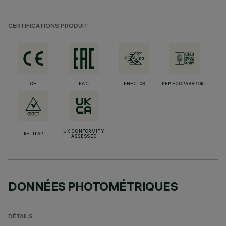
CERTIFICATIONS PRODUIT
CE
EAC
ENEC-03
PEP ECOPASSPORT
UK CONFORMITY
RETILAP
ASSESSED
DONNÉES PHOTOMÉTRIQUES
DÉTAILS