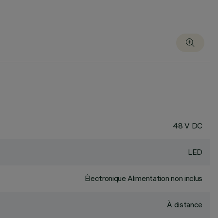
48 V DC
LED
Électronique Alimentation non inclus
À distance