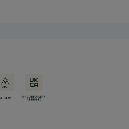
UK CONFORMITY
RETILAP
ASSESSED