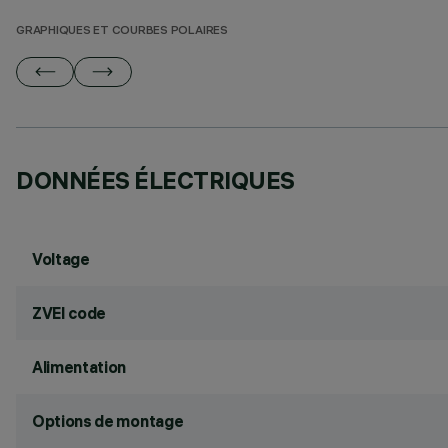
GRAPHIQUES ET COURBES POLAIRES
DONNÉES ÉLECTRIQUES
Voltage
ZVEI code
Alimentation
Options de montage