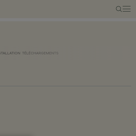
STALLATION
TÉLÉCHARGEMENTS