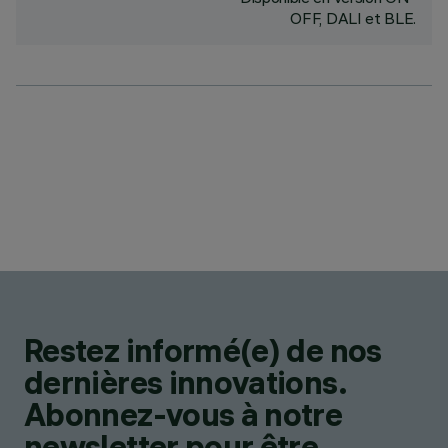
OFF, DALI et BLE.
Restez informé(e) de nos
dernières innovations.
Abonnez-vous à notre
newsletter pour être