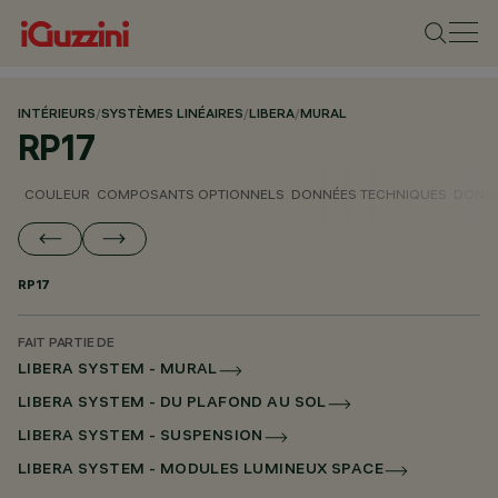
INTÉRIEURS
/
SYSTÈMES LINÉAIRES
/
LIBERA
/
MURAL
RP17
COULEUR
COMPOSANTS OPTIONNELS
DONNÉES TECHNIQUES
DONNÉ
RP17
FAIT PARTIE DE
LIBERA SYSTEM - MURAL
LIBERA SYSTEM - DU PLAFOND AU SOL
LIBERA SYSTEM - SUSPENSION
LIBERA SYSTEM - MODULES LUMINEUX SPACE