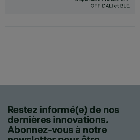
OFF, DALI et BLE.
Restez informé(e) de nos
dernières innovations.
Abonnez-vous à notre
newsletter pour être