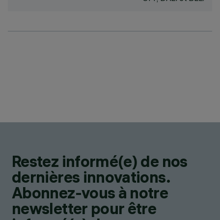
Restez informé(e) de nos
dernières innovations.
Abonnez-vous à notre
newsletter pour être