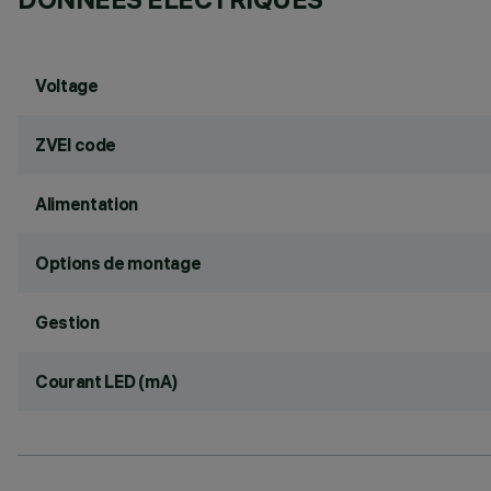
Voltage
ZVEI code
Alimentation
Options de montage
Gestion
Courant LED (mA)