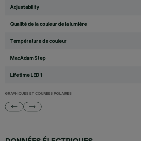
Adjustability
Qualité de la couleur de la lumière
Température de couleur
MacAdam Step
Lifetime LED 1
GRAPHIQUES ET COURBES POLAIRES
DONNÉES ÉLECTRIQUES