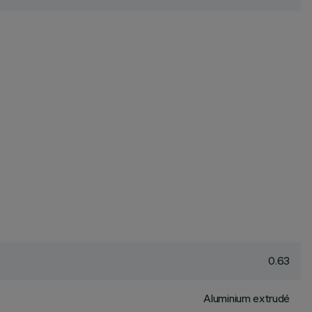
0.63
Aluminium extrudé