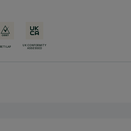
UK CONFORMITY
RETILAP
ASSESSED