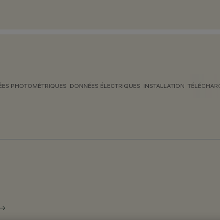
ES PHOTOMÉTRIQUES
DONNÉES ÉLECTRIQUES
INSTALLATION
TÉLÉCHAR