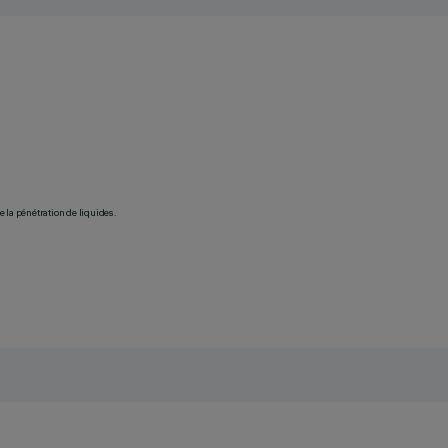
 la pénétration de liquides.