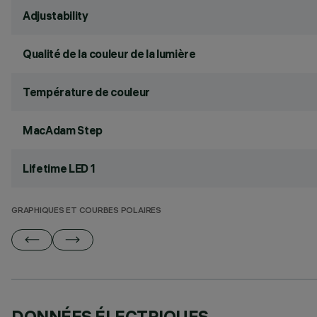
Adjustability
Qualité de la couleur de la lumière
Température de couleur
MacAdam Step
Lifetime LED 1
GRAPHIQUES ET COURBES POLAIRES
DONNÉES ÉLECTRIQUES