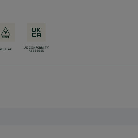
UK CONFORMITY
RETILAP
ASSESSED