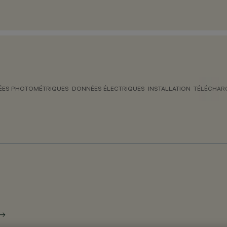
ES PHOTOMÉTRIQUES
DONNÉES ÉLECTRIQUES
INSTALLATION
TÉLÉCHAR