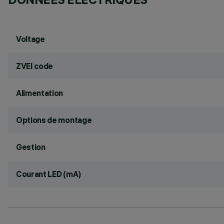
Voltage
ZVEI code
Alimentation
Options de montage
Gestion
Courant LED (mA)