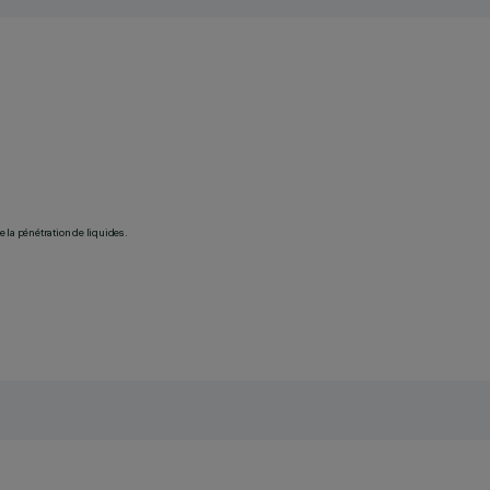
 la pénétration de liquides.