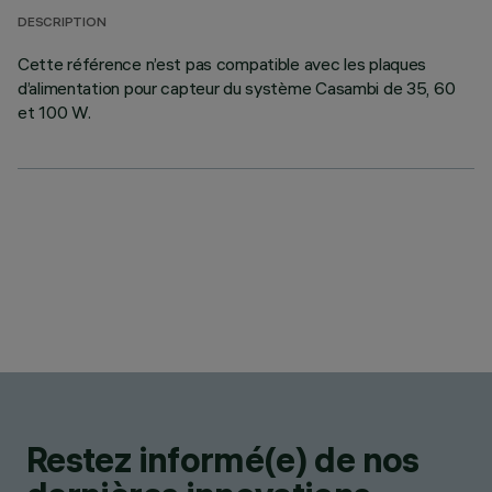
DESCRIPTION
Cette référence n’est pas compatible avec les plaques
d’alimentation pour capteur du système Casambi de 35, 60
et 100 W.
Restez informé(e) de nos