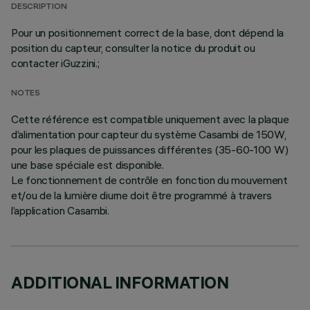
DESCRIPTION
Pour un positionnement correct de la base, dont dépend la
position du capteur, consulter la notice du produit ou
contacter iGuzzini.;
NOTES
Cette référence est compatible uniquement avec la plaque
d’alimentation pour capteur du système Casambi de 150W,
pour les plaques de puissances différentes (35-60-100 W)
une base spéciale est disponible.
Le fonctionnement de contrôle en fonction du mouvement
et/ou de la lumière diurne doit être programmé à travers
l’application Casambi.
ADDITIONAL INFORMATION