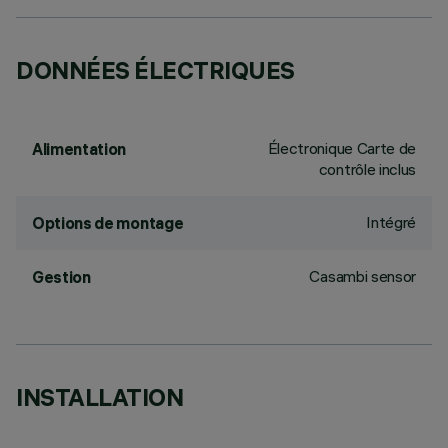
DONNÉES ÉLECTRIQUES
Électronique Carte de
Alimentation
contrôle inclus
Intégré
Options de montage
Casambi sensor
Gestion
INSTALLATION