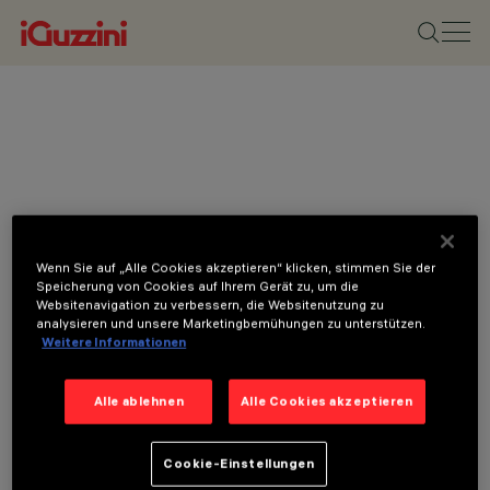
Wenn Sie auf „Alle Cookies akzeptieren“ klicken, stimmen Sie der
Speicherung von Cookies auf Ihrem Gerät zu, um die
Websitenavigation zu verbessern, die Websitenutzung zu
analysieren und unsere Marketingbemühungen zu unterstützen.
Weitere Informationen
Alle ablehnen
Alle Cookies akzeptieren
Cookie-Einstellungen