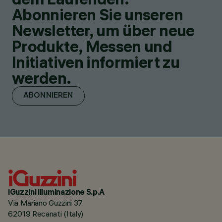
Abonnieren Sie unseren
Newsletter, um über neue
Produkte, Messen und
Initiativen informiert zu
werden.
ABONNIEREN
iGuzzini illuminazione S.p.A
Via Mariano Guzzini 37
62019 Recanati (Italy)