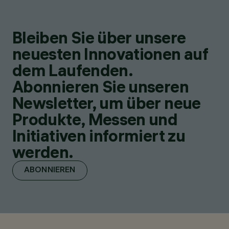
Bleiben Sie über unsere
neuesten Innovationen auf
dem Laufenden.
Abonnieren Sie unseren
Newsletter, um über neue
Produkte, Messen und
Initiativen informiert zu
werden.
ABONNIEREN