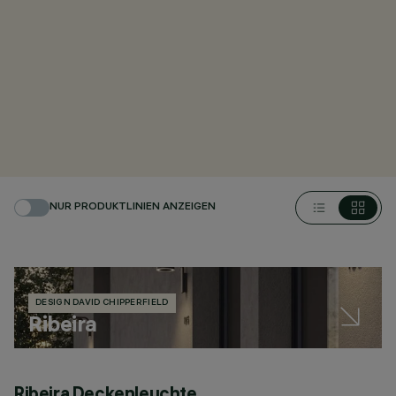
NUR PRODUKTLINIEN ANZEIGEN
DESIGN DAVID CHIPPERFIELD
Ribeira
Ribeira Deckenleuchte