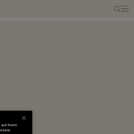
 auf Ihrem
unsere