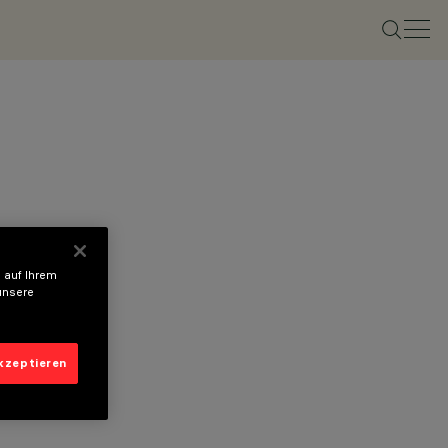
 auf Ihrem
unsere
akzeptieren