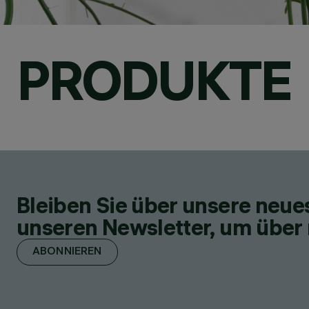
PRODUKTE
Bleiben Sie über unsere neu
unseren Newsletter, um über 
ABONNIEREN