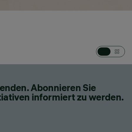
fenden. Abonnieren Sie
iativen informiert zu werden.