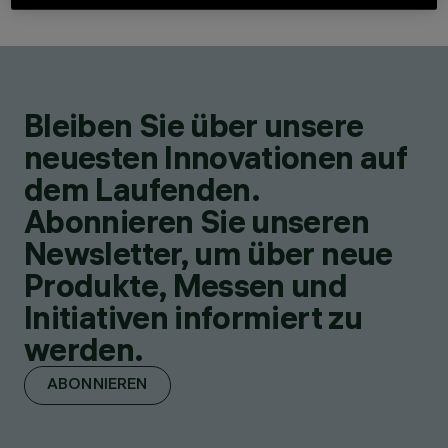
Bleiben Sie über unsere
neuesten Innovationen auf
dem Laufenden.
Abonnieren Sie unseren
Newsletter, um über neue
Produkte, Messen und
Initiativen informiert zu
werden.
ABONNIEREN