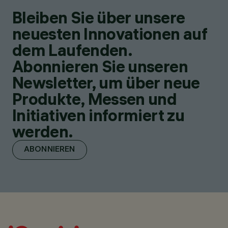
Bleiben Sie über unsere
neuesten Innovationen auf
dem Laufenden.
Abonnieren Sie unseren
Newsletter, um über neue
Produkte, Messen und
Initiativen informiert zu
werden.
ABONNIEREN