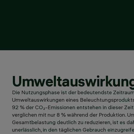
Umweltauswirkun
Die Nutzungsphase ist der bedeutendste Zeitraum
Umweltauswirkungen eines Beleuchtungsprodukts
92 % der CO₂-Emissionen entstehen in dieser Zeit
verglichen mit nur 8 % während der Produktion. U
Gesamtbelastung deutlich zu reduzieren, ist es da
unerlässlich, in den täglichen Gebrauch einzugreife