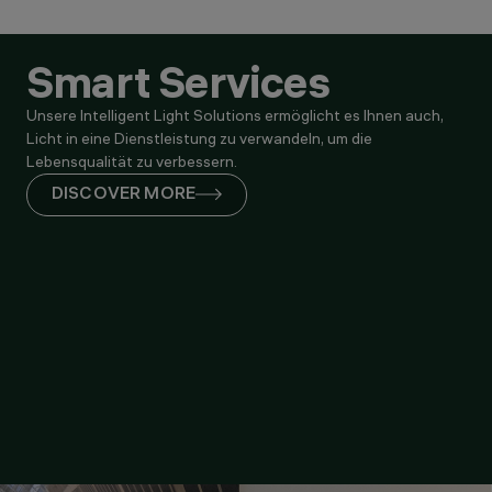
Smart Services
Unsere Intelligent Light Solutions ermöglicht es Ihnen auch,
Licht in eine Dienstleistung zu verwandeln, um die
Lebensqualität zu verbessern.
DISCOVER MORE