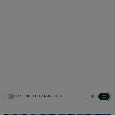
NUR PRODUKTLINIEN ANZEIGEN