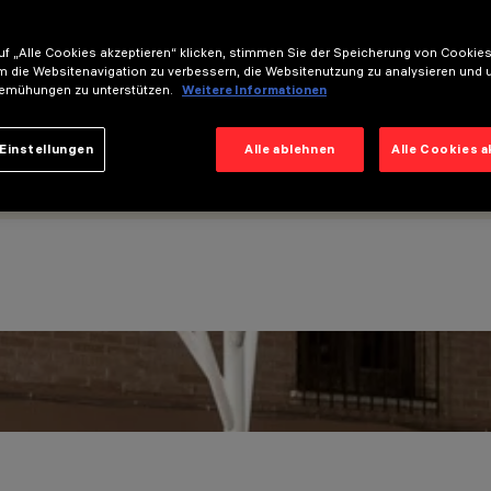
f „Alle Cookies akzeptieren“ klicken, stimmen Sie der Speicherung von Cookies
m die Websitenavigation zu verbessern, die Websitenutzung zu analysieren und 
emühungen zu unterstützen.
Weitere Informationen
Einstellungen
Alle ablehnen
Alle Cookies 