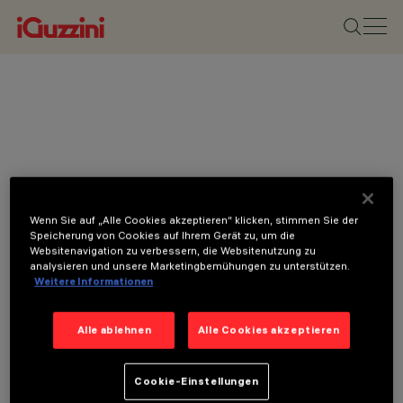
Wenn Sie auf „Alle Cookies akzeptieren“ klicken, stimmen Sie der
Speicherung von Cookies auf Ihrem Gerät zu, um die
Websitenavigation zu verbessern, die Websitenutzung zu
analysieren und unsere Marketingbemühungen zu unterstützen.
Weitere Informationen
Alle ablehnen
Alle Cookies akzeptieren
Cookie-Einstellungen