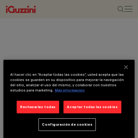
Al hacer clic en “Aceptar todas las cookies”, usted acepta que las
cookies se guarden en su dispositivo para mejorar la navegación
del sitio, analizar el uso del mismo, y colaborar con nuestros
estudios para marketing.
Más información
Rechazarlas todas
Aceptar todas las cookies
Configuración de cookies