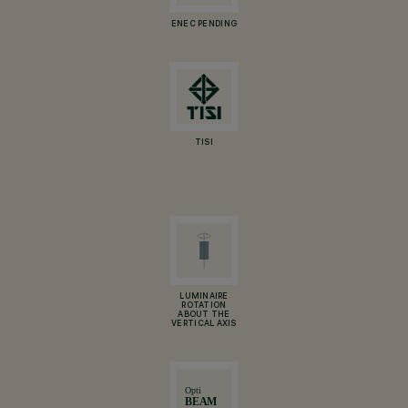
ENEC PENDING
TISI
LUMINAIRE
ROTATION
ABOUT THE
VERTICAL AXIS