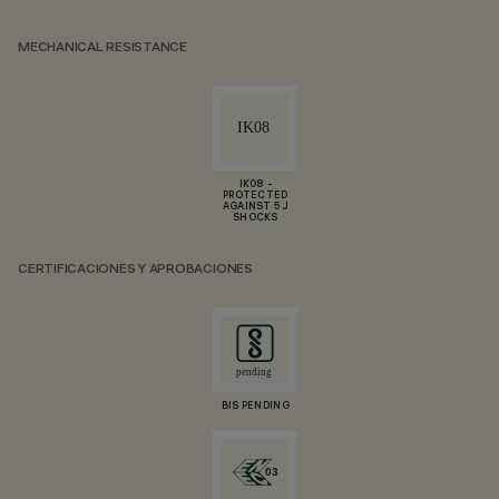
MECHANICAL RESISTANCE
IK08 -
PROTECTED
AGAINST 5 J
SHOCKS
CERTIFICACIONES Y APROBACIONES
BIS PENDING