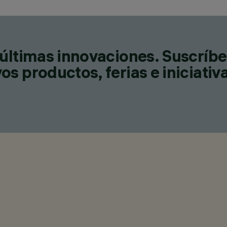
últimas innovaciones. Suscríbe
s productos, ferias e iniciativ