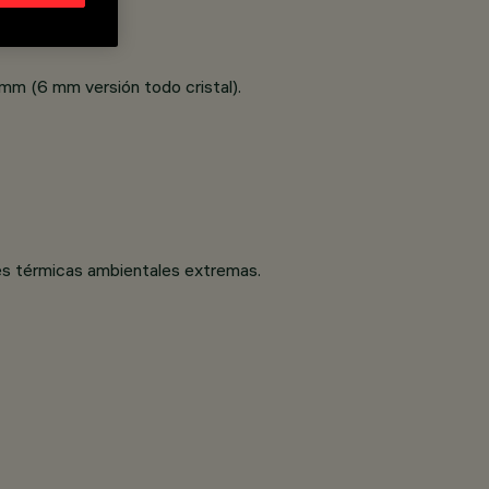
 mm (6 mm versión todo cristal).
ones térmicas ambientales extremas.