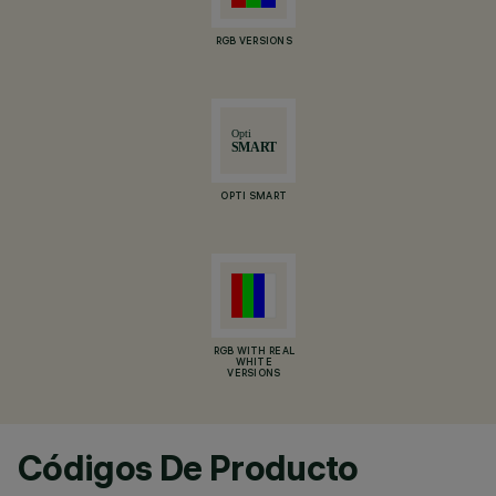
RGB VERSIONS
OPTI SMART
RGB WITH REAL
WHITE
VERSIONS
Códigos De Producto