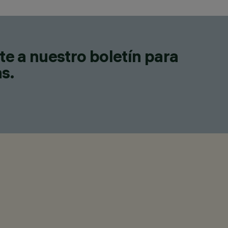
te a nuestro boletín para
as.