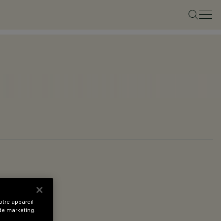
tre appareil
 de marketing.