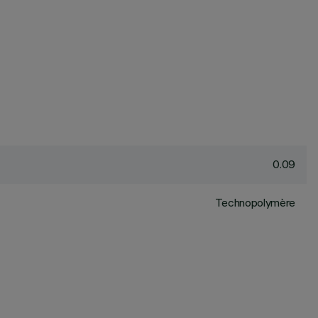
0.09
Technopolymère