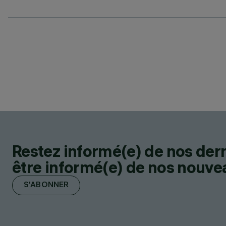
Restez informé(e) de nos der
être informé(e) de nos nouveau
S'ABONNER