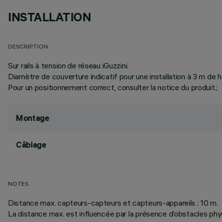
INSTALLATION
DESCRIPTION
Sur rails à tension de réseau iGuzzini.
Diamètre de couverture indicatif pour une installation à 3 m de h
Pour un positionnement correct, consulter la notice du produit.;
Montage
Câblage
NOTES
Distance max. capteurs-capteurs et capteurs-appareils : 10 m.
La distance max. est influencée par la présence d’obstacles physi