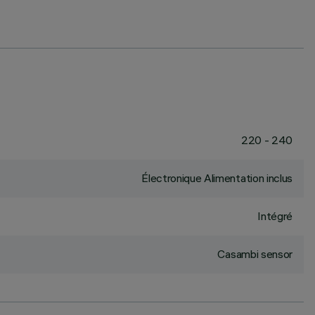
220 - 240
Électronique Alimentation inclus
Intégré
Casambi sensor