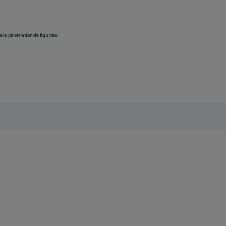
 la pénétration de liquides.