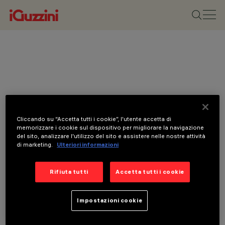
Cliccando su “Accetta tutti i cookie”, l'utente accetta di
memorizzare i cookie sul dispositivo per migliorare la navigazione
del sito, analizzare l'utilizzo del sito e assistere nelle nostre attività
di marketing.
Ulteriori informazioni
Rifiuta tutti
Accetta tutti i cookie
Impostazioni cookie