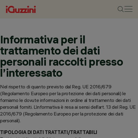
Informativa per il
trattamento dei dati
personali raccolti presso
l’interessato
Nel rispetto di quanto previsto dal Reg. UE 2016/679
(Regolamento Europeo per la protezione dei dati personali) le
forniamo le dovute informazioni in ordine al trattamento dei dati
personali forniti. L’informativa è resa ai sensi dell’art. 13 del Reg. UE
2016/679 (Regolamento Europeo per la protezione dei dati
personali).
TIPOLOGIA DI DATI TRATTATI/TRATTABILI