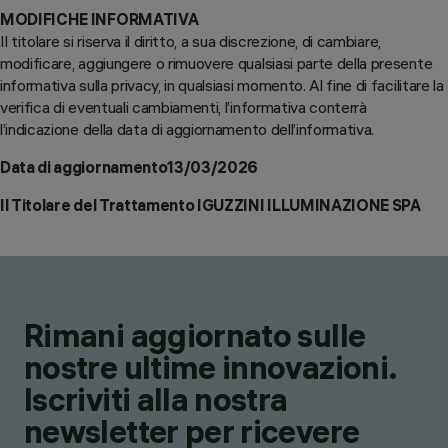
MODIFICHE INFORMATIVA
Il titolare si riserva il diritto, a sua discrezione, di cambiare,
modificare, aggiungere o rimuovere qualsiasi parte della presente
informativa sulla privacy, in qualsiasi momento. Al fine di facilitare la
verifica di eventuali cambiamenti, l’informativa conterrà
l’indicazione della data di aggiornamento dell’informativa.
Data di aggiornamento13/03/2026
Il Titolare del Trattamento IGUZZINI ILLUMINAZIONE SPA
Rimani aggiornato sulle
nostre ultime innovazioni.
Iscriviti alla nostra
newsletter per ricevere