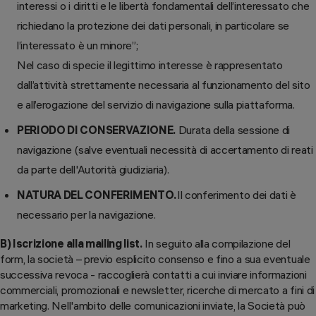
interessi o i diritti e le libertà fondamentali dell’interessato che
richiedano la protezione dei dati personali, in particolare se
l’interessato è un minore”;
Nel caso di specie il legittimo interesse è rappresentato
dall’attività strettamente necessaria al funzionamento del sito
e all’erogazione del servizio di navigazione sulla piattaforma.
PERIODO DI CONSERVAZIONE.
Durata della sessione di
navigazione (salve eventuali necessità di accertamento di reati
da parte dell'Autorità giudiziaria).
NATURA DEL CONFERIMENTO.
Il conferimento dei dati è
necessario per la navigazione.
B) Iscrizione alla mailing list.
In seguito alla compilazione del
form, la società – previo esplicito consenso e fino a sua eventuale
successiva revoca - raccoglierà contatti a cui inviare informazioni
commerciali, promozionali e newsletter, ricerche di mercato a fini di
marketing. Nell'ambito delle comunicazioni inviate, la Società può