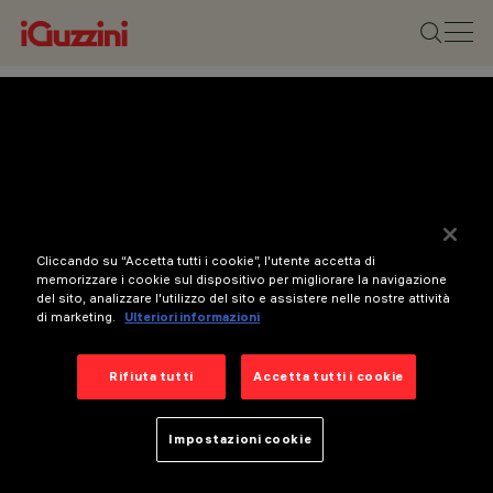
Cliccando su “Accetta tutti i cookie”, l'utente accetta di
memorizzare i cookie sul dispositivo per migliorare la navigazione
del sito, analizzare l'utilizzo del sito e assistere nelle nostre attività
di marketing.
Ulteriori informazioni
Rifiuta tutti
Accetta tutti i cookie
Impostazioni cookie