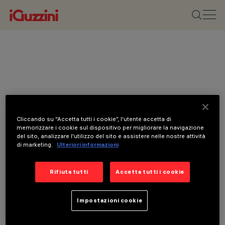
Cliccando su “Accetta tutti i cookie”, l'utente accetta di
memorizzare i cookie sul dispositivo per migliorare la navigazione
del sito, analizzare l'utilizzo del sito e assistere nelle nostre attività
di marketing.
Ulteriori informazioni
Rifiuta tutti
Accetta tutti i cookie
Impostazioni cookie