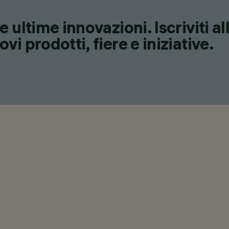
 ultime innovazioni. Iscriviti a
i prodotti, fiere e iniziative.