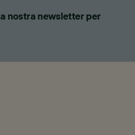
lla nostra newsletter per