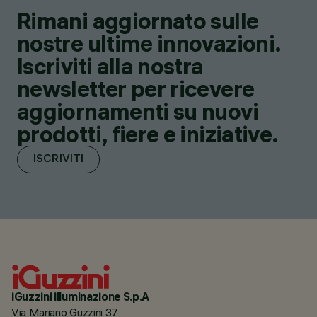
Rimani aggiornato sulle
nostre ultime innovazioni.
Iscriviti alla nostra
newsletter per ricevere
aggiornamenti su nuovi
prodotti, fiere e iniziative.
ISCRIVITI
iGuzzini illuminazione S.p.A
Via Mariano Guzzini 37