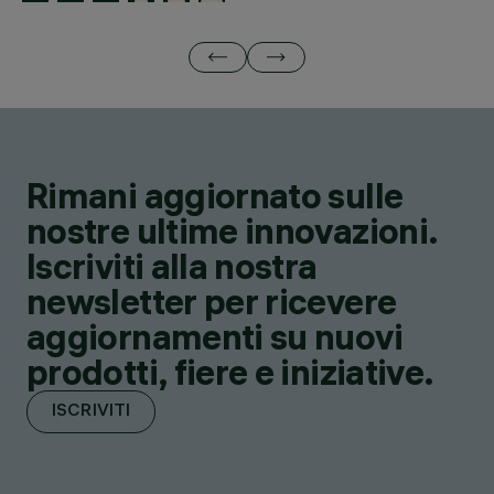
Rimani aggiornato sulle
nostre ultime innovazioni.
Iscriviti alla nostra
newsletter per ricevere
aggiornamenti su nuovi
prodotti, fiere e iniziative.
ISCRIVITI