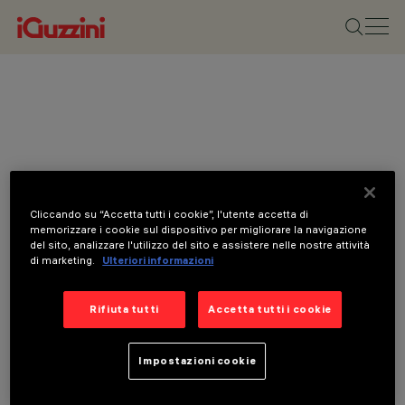
Cliccando su “Accetta tutti i cookie”, l'utente accetta di
memorizzare i cookie sul dispositivo per migliorare la navigazione
del sito, analizzare l'utilizzo del sito e assistere nelle nostre attività
di marketing.
Ulteriori informazioni
Rifiuta tutti
Accetta tutti i cookie
Impostazioni cookie