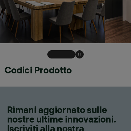
Codici Prodotto
Rimani aggiornato sulle
nostre ultime innovazioni.
Iscriviti alla nostra