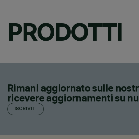
PRODOTTI
Rimani aggiornato sulle nostre
ricevere aggiornamenti su nuov
ISCRIVITI