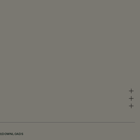
)
DOWNLOADS