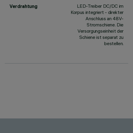
LED-Treiber DC/DC im
Verdrahtung
Korpus integriert - direkter
Anschluss an 48V-
Stromschiene. Die
Versorgungseinheit der
Schiene ist separat zu
bestellen.