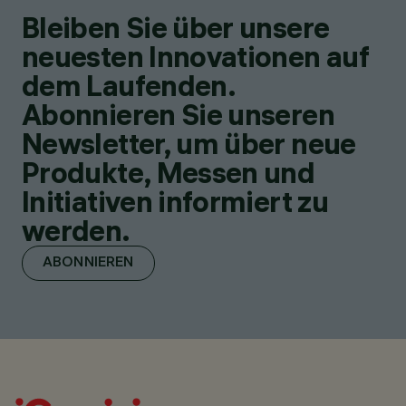
Bleiben Sie über unsere
neuesten Innovationen auf
dem Laufenden.
Abonnieren Sie unseren
Newsletter, um über neue
Produkte, Messen und
Initiativen informiert zu
werden.
ABONNIEREN