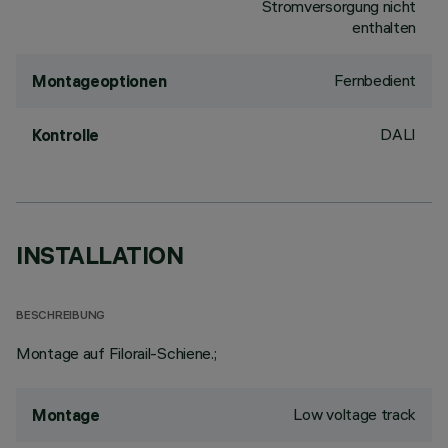
Stromversorgung nicht
enthalten
Fernbedient
Montageoptionen
DALI
Kontrolle
INSTALLATION
BESCHREIBUNG
Montage auf Filorail-Schiene.;
Low voltage track
Montage