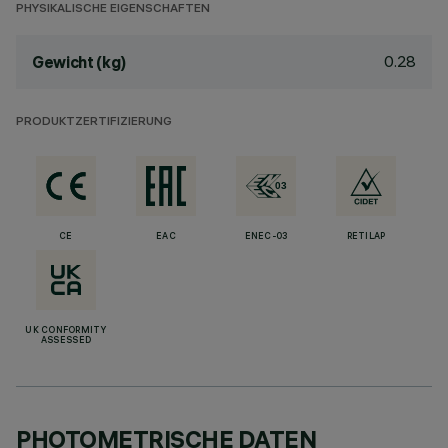
PHYSIKALISCHE EIGENSCHAFTEN
0.28
Gewicht (kg)
PRODUKTZERTIFIZIERUNG
CE
EAC
ENEC-03
RETILAP
UK CONFORMITY
ASSESSED
PHOTOMETRISCHE DATEN