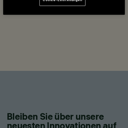
Bleiben Sie über unsere
neuesten Innovationen auf