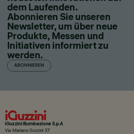
dem Laufenden.
Abonnieren Sie unseren
Newsletter, um über neue
Produkte, Messen und
Initiativen informiert zu
werden.
ABONNIEREN
iGuzzini illuminazione S.p.A
Via Mariano Guzzini 37