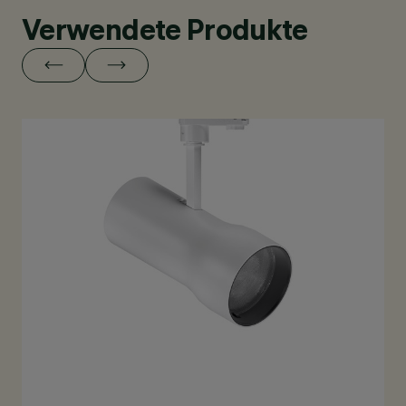
Verwendete Produkte