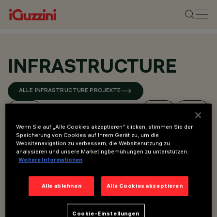
INFRASTRUCTURE
ALLE INFRASTRUCTURE PROJEKTE
Wenn Sie auf „Alle Cookies akzeptieren“ klicken, stimmen Sie der
Speicherung von Cookies auf Ihrem Gerät zu, um die
Websitenavigation zu verbessern, die Websitenutzung zu
analysieren und unsere Marketingbemühungen zu unterstützen.
Weitere Informationen
Alle ablehnen
Alle Cookies akzeptieren
Cookie-Einstellungen