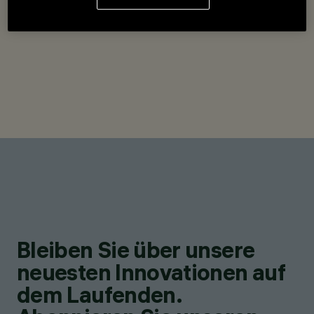
Bleiben Sie über unsere
neuesten Innovationen auf
dem Laufenden.