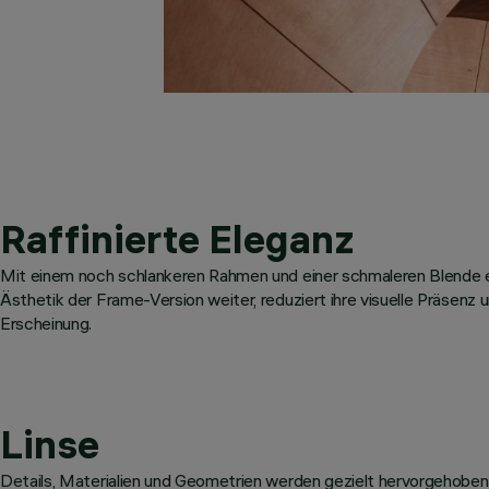
Raffinierte Eleganz
Mit einem noch schlankeren Rahmen und einer schmaleren Blende e
Ästhetik der Frame-Version weiter, reduziert ihre visuelle Präsenz 
Erscheinung.
Linse
Details, Materialien und Geometrien werden gezielt hervorgehoben. 