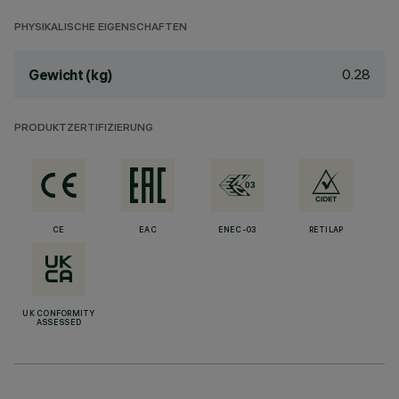
PHYSIKALISCHE EIGENSCHAFTEN
0.28
Gewicht (kg)
PRODUKTZERTIFIZIERUNG
CE
EAC
ENEC-03
RETILAP
UK CONFORMITY
ASSESSED