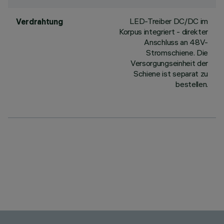
LED-Treiber DC/DC im
Verdrahtung
Korpus integriert - direkter
Anschluss an 48V-
Stromschiene. Die
Versorgungseinheit der
Schiene ist separat zu
bestellen.