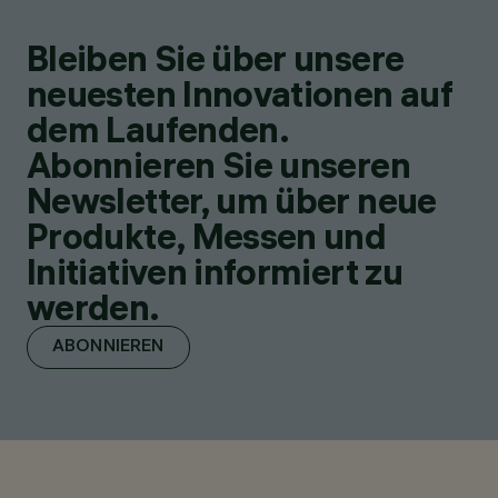
Bleiben Sie über unsere
neuesten Innovationen auf
dem Laufenden.
Abonnieren Sie unseren
Newsletter, um über neue
Produkte, Messen und
Initiativen informiert zu
werden.
ABONNIEREN