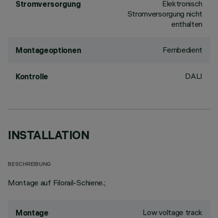
Elektronisch
Stromversorgung
Stromversorgung nicht
enthalten
Fernbedient
Montageoptionen
DALI
Kontrolle
INSTALLATION
BESCHREIBUNG
Montage auf Filorail-Schiene.;
Low voltage track
Montage