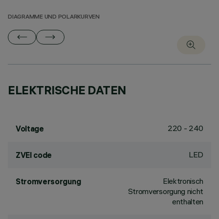
DIAGRAMME UND POLARKURVEN
ELEKTRISCHE DATEN
220 - 240
Voltage
LED
ZVEI code
Elektronisch
Stromversorgung
Stromversorgung nicht
enthalten