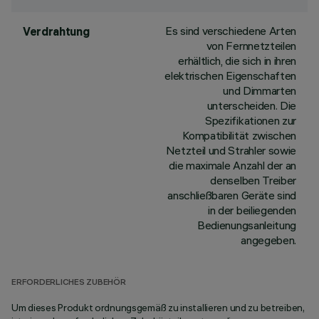
Es sind verschiedene Arten
Verdrahtung
von Fernnetzteilen
erhältlich, die sich in ihren
elektrischen Eigenschaften
und Dimmarten
unterscheiden. Die
Spezifikationen zur
Kompatibilität zwischen
Netzteil und Strahler sowie
die maximale Anzahl der an
denselben Treiber
anschließbaren Geräte sind
in der beiliegenden
Bedienungsanleitung
angegeben.
ERFORDERLICHES ZUBEHÖR
Um dieses Produkt ordnungsgemäß zu installieren und zu betreiben,