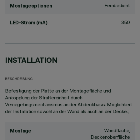
Fernbedient
Montageoptionen
350
LED-Strom (mA)
INSTALLATION
BESCHREIBUNG
Befestigung der Platte an der Montagefläche und
Ankopplung der Strahlereinheit durch
Verriegelungsmechanismus an der Abdeckbasis. Möglichkeit
der Installation sowohl an der Wand als auch an der Decke.;
Wandfläche,
Montage
Deckenoberfläche