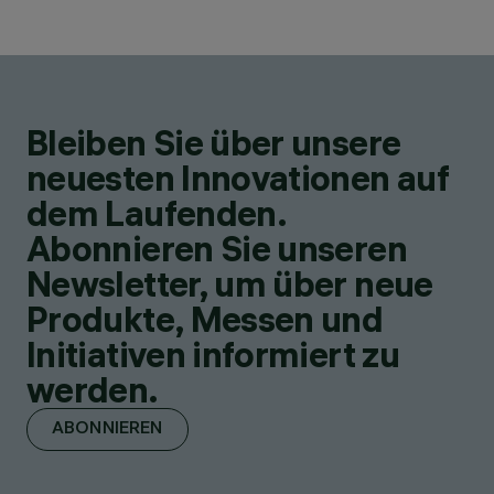
Bleiben Sie über unsere
neuesten Innovationen auf
dem Laufenden.
Abonnieren Sie unseren
Newsletter, um über neue
Produkte, Messen und
Initiativen informiert zu
werden.
ABONNIEREN