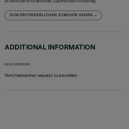
ist eines der erforderlichen Zubehörteile notwendig
ZUM ERFORDERLICHEN ZUBEHÖR GEHEN
ADDITIONAL INFORMATION
BESCHREIBUNG
Netzteilzubehör separat zu bestellen