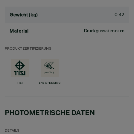
0.42
Gewicht (kg)
Druckgussaluminium
Material
PRODUKTZERTIFIZIERUNG
TISI
ENEC PENDING
PHOTOMETRISCHE DATEN
DETAILS