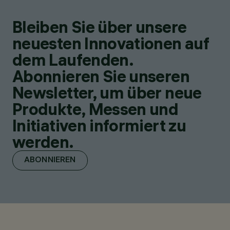
Bleiben Sie über unsere
neuesten Innovationen auf
dem Laufenden.
Abonnieren Sie unseren
Newsletter, um über neue
Produkte, Messen und
Initiativen informiert zu
werden.
ABONNIEREN