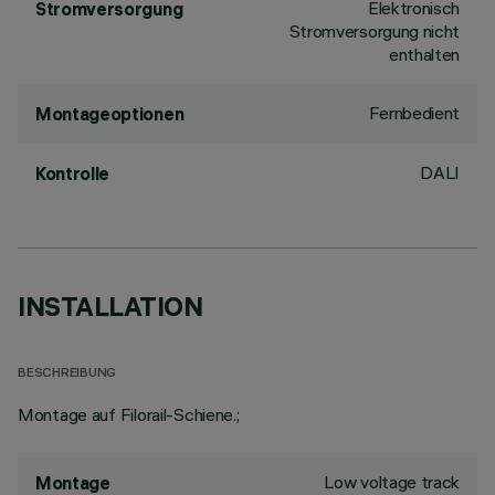
Elektronisch
Stromversorgung
Stromversorgung nicht
enthalten
Fernbedient
Montageoptionen
DALI
Kontrolle
INSTALLATION
BESCHREIBUNG
Montage auf Filorail-Schiene.;
Low voltage track
Montage