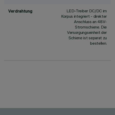
LED-Treiber DC/DC im
Verdrahtung
Korpus integriert - direkter
Anschluss an 48V-
Stromschiene. Die
Versorgungseinheit der
Schiene ist separat zu
bestellen.