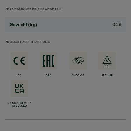
PHYSIKALISCHE EIGENSCHAFTEN
0.28
Gewicht (kg)
PRODUKTZERTIFIZIERUNG
CE
EAC
ENEC-03
RETILAP
UK CONFORMITY
ASSESSED