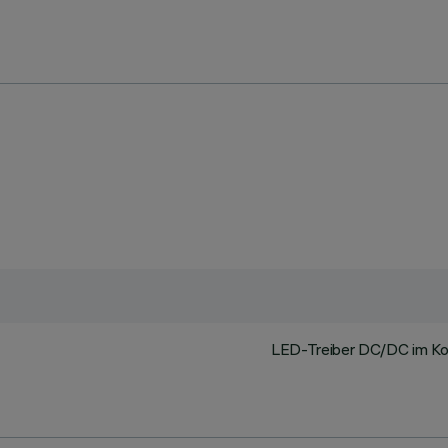
LED-Treiber DC/DC im Korp