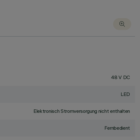
48 V DC
LED
Elektronisch Stromversorgung nicht enthalten
Fernbedient