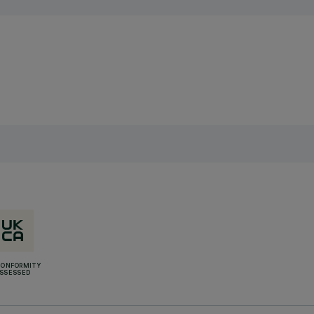
CONFORMITY
SSESSED