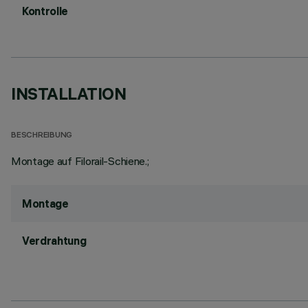
Kontrolle
INSTALLATION
BESCHREIBUNG
Montage auf Filorail-Schiene.;
Montage
Verdrahtung