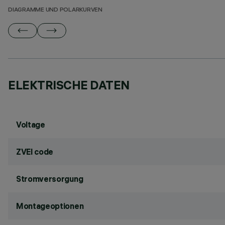
DIAGRAMME UND POLARKURVEN
ELEKTRISCHE DATEN
Voltage
ZVEI code
Stromversorgung
Montageoptionen