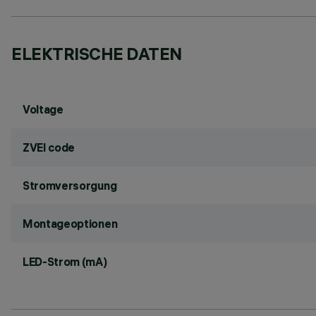
ELEKTRISCHE DATEN
Voltage
ZVEI code
Stromversorgung
Montageoptionen
LED-Strom (mA)