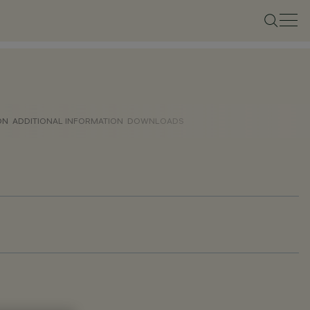
ON
ADDITIONAL INFORMATION
DOWNLOADS