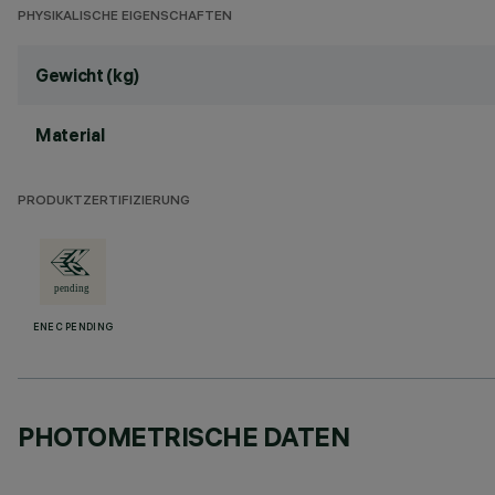
PHYSIKALISCHE EIGENSCHAFTEN
Gewicht (kg)
Material
PRODUKTZERTIFIZIERUNG
ENEC PENDING
PHOTOMETRISCHE DATEN