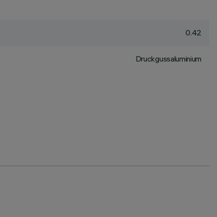
0.42
Druckgussaluminium