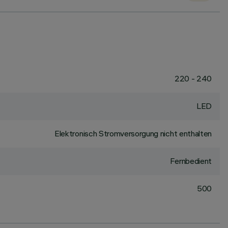
220 - 240
LED
Elektronisch Stromversorgung nicht enthalten
Fernbedient
500