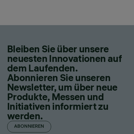
Bleiben Sie über unsere
neuesten Innovationen auf
dem Laufenden.
Abonnieren Sie unseren
Newsletter, um über neue
Produkte, Messen und
Initiativen informiert zu
werden.
ABONNIEREN