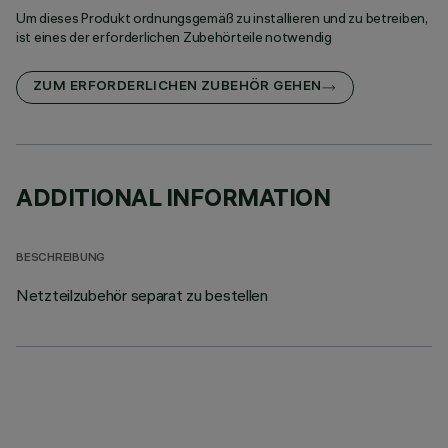
Um dieses Produkt ordnungsgemäß zu installieren und zu betreiben,
ist eines der erforderlichen Zubehörteile notwendig
ZUM ERFORDERLICHEN ZUBEHÖR GEHEN
ADDITIONAL INFORMATION
BESCHREIBUNG
Netzteilzubehör separat zu bestellen