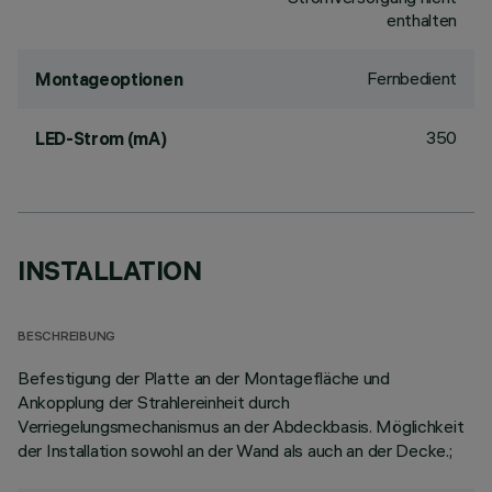
enthalten
Fernbedient
Montageoptionen
350
LED-Strom (mA)
INSTALLATION
BESCHREIBUNG
Befestigung der Platte an der Montagefläche und
Ankopplung der Strahlereinheit durch
Verriegelungsmechanismus an der Abdeckbasis. Möglichkeit
der Installation sowohl an der Wand als auch an der Decke.;