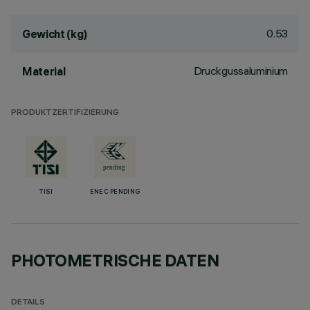
0.53
Gewicht (kg)
Druckgussaluminium
Material
PRODUKTZERTIFIZIERUNG
TISI
ENEC PENDING
PHOTOMETRISCHE DATEN
DETAILS