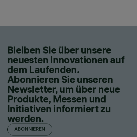
Bleiben Sie über unsere
neuesten Innovationen auf
dem Laufenden.
Abonnieren Sie unseren
Newsletter, um über neue
Produkte, Messen und
Initiativen informiert zu
werden.
ABONNIEREN