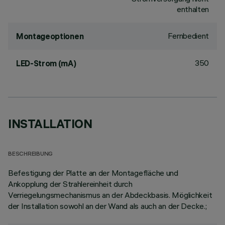
enthalten
Fernbedient
Montageoptionen
350
LED-Strom (mA)
INSTALLATION
BESCHREIBUNG
Befestigung der Platte an der Montagefläche und
Ankopplung der Strahlereinheit durch
Verriegelungsmechanismus an der Abdeckbasis. Möglichkeit
der Installation sowohl an der Wand als auch an der Decke.;