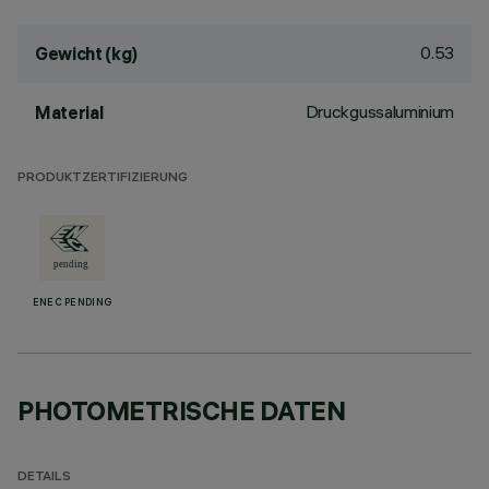
0.53
Gewicht (kg)
Druckgussaluminium
Material
PRODUKTZERTIFIZIERUNG
ENEC PENDING
PHOTOMETRISCHE DATEN
DETAILS