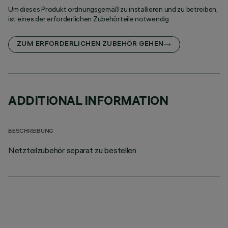
Um dieses Produkt ordnungsgemäß zu installieren und zu betreiben,
ist eines der erforderlichen Zubehörteile notwendig
ZUM ERFORDERLICHEN ZUBEHÖR GEHEN
ADDITIONAL INFORMATION
BESCHREIBUNG
Netzteilzubehör separat zu bestellen