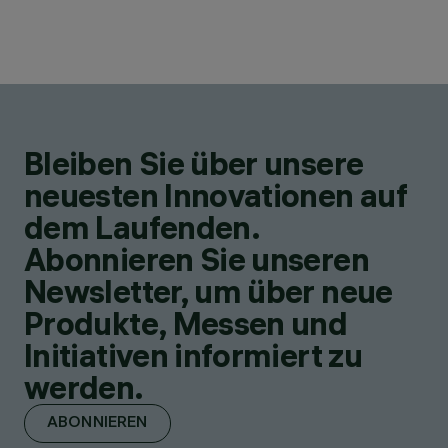
Bleiben Sie über unsere
neuesten Innovationen auf
dem Laufenden.
Abonnieren Sie unseren
Newsletter, um über neue
Produkte, Messen und
Initiativen informiert zu
werden.
ABONNIEREN