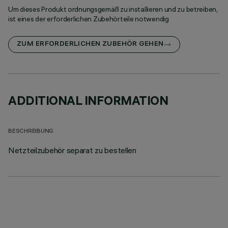
Um dieses Produkt ordnungsgemäß zu installieren und zu betreiben,
ist eines der erforderlichen Zubehörteile notwendig
ZUM ERFORDERLICHEN ZUBEHÖR GEHEN
ADDITIONAL INFORMATION
BESCHREIBUNG
Netzteilzubehör separat zu bestellen