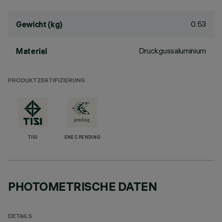
0.53
Gewicht (kg)
Druckgussaluminium
Material
PRODUKTZERTIFIZIERUNG
TISI
ENEC PENDING
PHOTOMETRISCHE DATEN
DETAILS