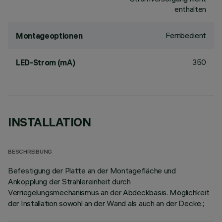
enthalten
Fernbedient
Montageoptionen
350
LED-Strom (mA)
INSTALLATION
BESCHREIBUNG
Befestigung der Platte an der Montagefläche und
Ankopplung der Strahlereinheit durch
Verriegelungsmechanismus an der Abdeckbasis. Möglichkeit
der Installation sowohl an der Wand als auch an der Decke.;