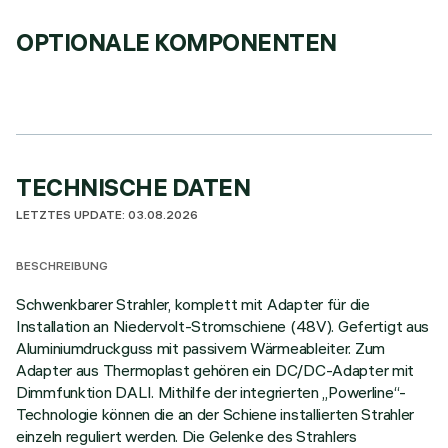
OPTIONALE KOMPONENTEN
TECHNISCHE DATEN
LETZTES UPDATE: 03.08.2026
BESCHREIBUNG
Schwenkbarer Strahler, komplett mit Adapter für die
Installation an Niedervolt-Stromschiene (48V). Gefertigt aus
Aluminiumdruckguss mit passivem Wärmeableiter. Zum
Adapter aus Thermoplast gehören ein DC/DC-Adapter mit
Dimmfunktion DALI. Mithilfe der integrierten „Powerline“-
Technologie können die an der Schiene installierten Strahler
einzeln reguliert werden. Die Gelenke des Strahlers