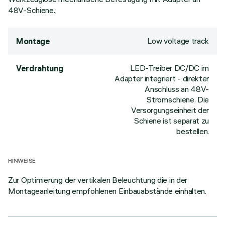
48V-Schiene.;
Low voltage track
Montage
LED-Treiber DC/DC im
Verdrahtung
Adapter integriert - direkter
Anschluss an 48V-
Stromschiene. Die
Versorgungseinheit der
Schiene ist separat zu
bestellen.
HINWEISE
Zur Optimierung der vertikalen Beleuchtung die in der
Montageanleitung empfohlenen Einbauabstände einhalten.