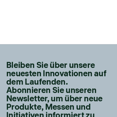
Bleiben Sie über unsere
neuesten Innovationen auf
dem Laufenden.
Abonnieren Sie unseren
Newsletter, um über neue
Produkte, Messen und
Initiativen informiert zu