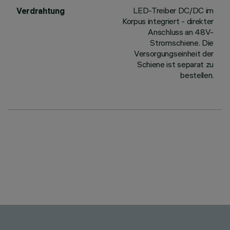
LED-Treiber DC/DC im
Verdrahtung
Korpus integriert - direkter
Anschluss an 48V-
Stromschiene. Die
Versorgungseinheit der
Schiene ist separat zu
bestellen.