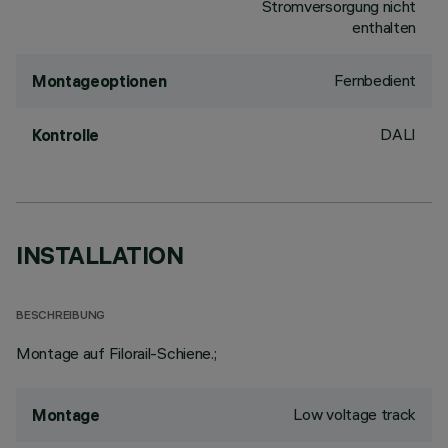
Stromversorgung nicht
enthalten
Fernbedient
Montageoptionen
DALI
Kontrolle
INSTALLATION
BESCHREIBUNG
Montage auf Filorail-Schiene.;
Low voltage track
Montage