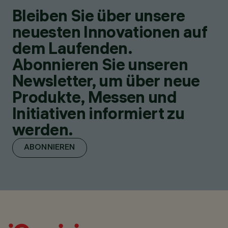
Bleiben Sie über unsere
neuesten Innovationen auf
dem Laufenden.
Abonnieren Sie unseren
Newsletter, um über neue
Produkte, Messen und
Initiativen informiert zu
werden.
ABONNIEREN