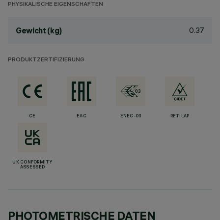
PHYSIKALISCHE EIGENSCHAFTEN
0.37
Gewicht (kg)
PRODUKTZERTIFIZIERUNG
CE
EAC
ENEC-03
RETILAP
UK CONFORMITY
ASSESSED
PHOTOMETRISCHE DATEN