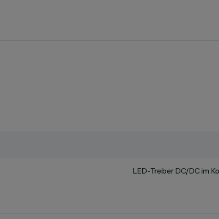
LED-Treiber DC/DC im Korp