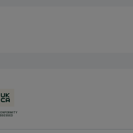
CONFORMITY
SSESSED