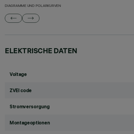
DIAGRAMME UND POLARKURVEN
ELEKTRISCHE DATEN
Voltage
ZVEI code
Stromversorgung
Montageoptionen