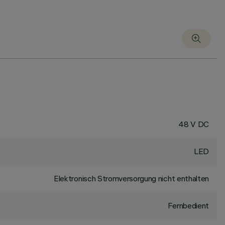
48 V DC
LED
Elektronisch Stromversorgung nicht enthalten
Fernbedient