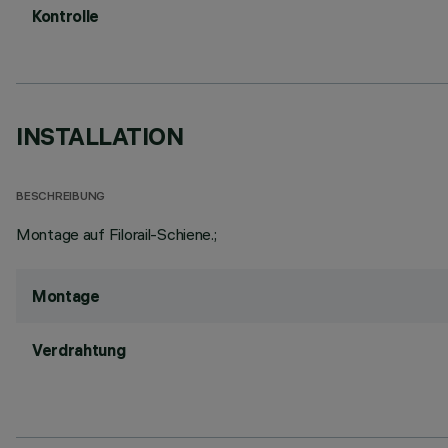
Kontrolle
INSTALLATION
BESCHREIBUNG
Montage auf Filorail-Schiene.;
Montage
Verdrahtung