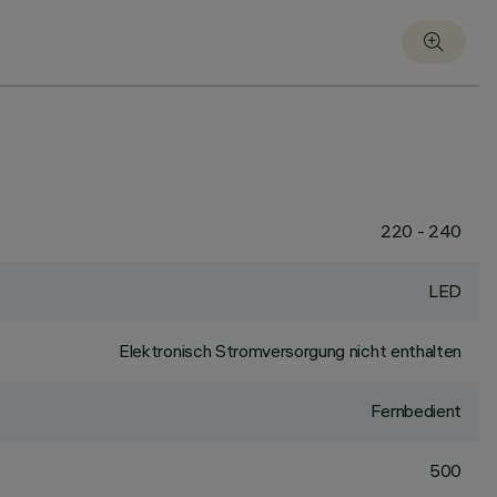
220 - 240
LED
Elektronisch Stromversorgung nicht enthalten
Fernbedient
500