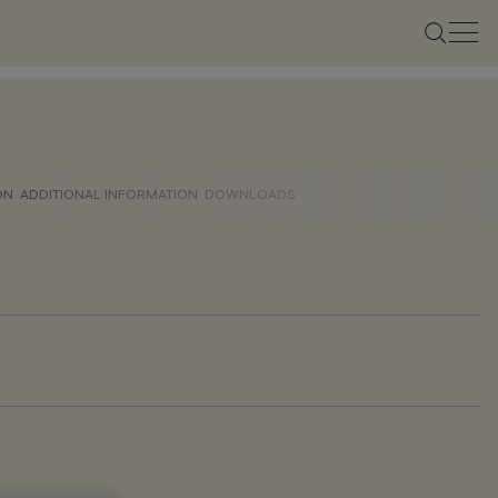
ON
ADDITIONAL INFORMATION
DOWNLOADS