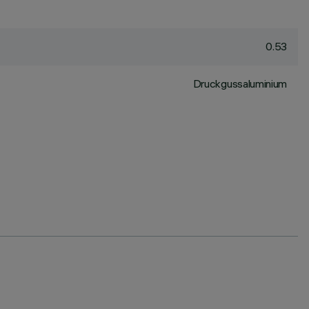
0.53
Druckgussaluminium