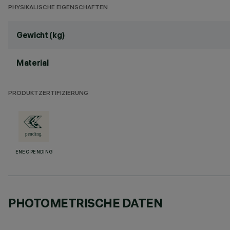
PHYSIKALISCHE EIGENSCHAFTEN
Gewicht (kg)
Material
PRODUKTZERTIFIZIERUNG
ENEC PENDING
PHOTOMETRISCHE DATEN