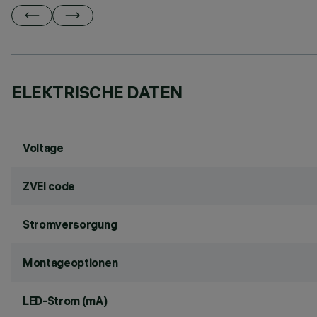
ELEKTRISCHE DATEN
Voltage
ZVEI code
Stromversorgung
Montageoptionen
LED-Strom (mA)