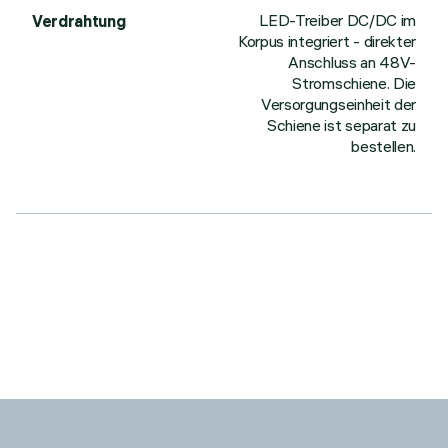
LED-Treiber DC/DC im
Verdrahtung
Korpus integriert - direkter
Anschluss an 48V-
Stromschiene. Die
Versorgungseinheit der
Schiene ist separat zu
bestellen.