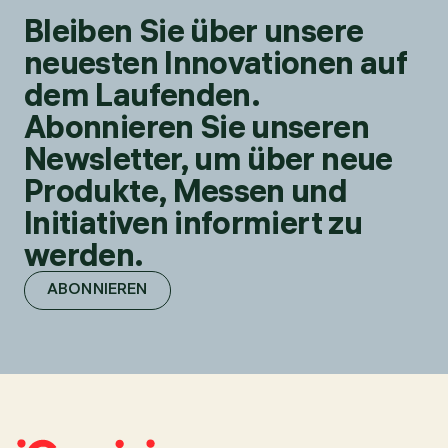
Bleiben Sie über unsere
neuesten Innovationen auf
dem Laufenden.
Abonnieren Sie unseren
Newsletter, um über neue
Produkte, Messen und
Initiativen informiert zu
werden.
ABONNIEREN