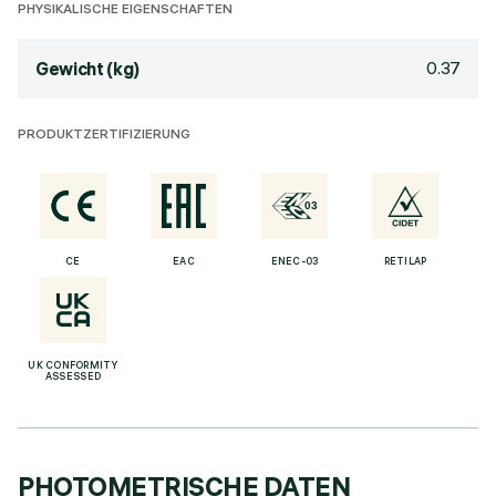
PHYSIKALISCHE EIGENSCHAFTEN
0.37
Gewicht (kg)
PRODUKTZERTIFIZIERUNG
CE
EAC
ENEC-03
RETILAP
UK CONFORMITY
ASSESSED
PHOTOMETRISCHE DATEN