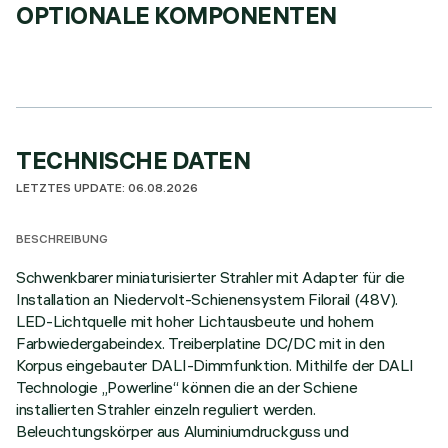
OPTIONALE KOMPONENTEN
TECHNISCHE DATEN
LETZTES UPDATE: 06.08.2026
BESCHREIBUNG
Schwenkbarer miniaturisierter Strahler mit Adapter für die
Installation an Niedervolt-Schienensystem Filorail (48V).
LED-Lichtquelle mit hoher Lichtausbeute und hohem
Farbwiedergabeindex. Treiberplatine DC/DC mit in den
Korpus eingebauter DALI-Dimmfunktion. Mithilfe der DALI
Technologie „Powerline“ können die an der Schiene
installierten Strahler einzeln reguliert werden.
Beleuchtungskörper aus Aluminiumdruckguss und