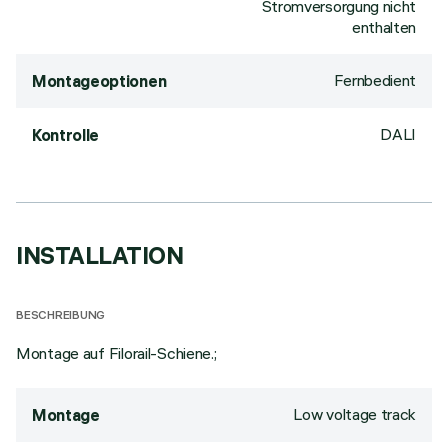
Stromversorgung nicht
enthalten
Fernbedient
Montageoptionen
DALI
Kontrolle
INSTALLATION
BESCHREIBUNG
Montage auf Filorail-Schiene.;
Low voltage track
Montage